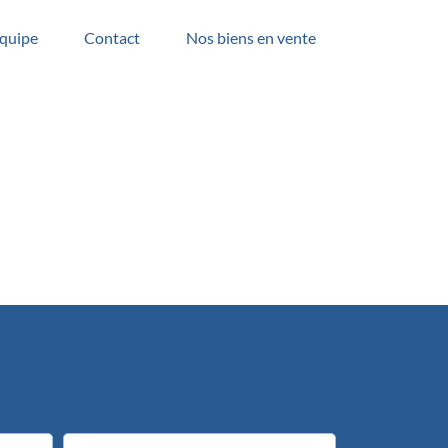
quipe
Contact
Nos biens en vente