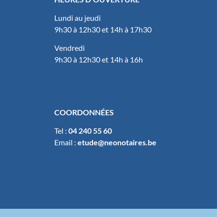
Lundi au jeudi
9h30 à 12h30 et 14h à 17h30
Vendredi
9h30 à 12h30 et 14h à 16h
COORDONNÉES
Tel :
04 240 55 60
Email :
etude@neonotaires.be