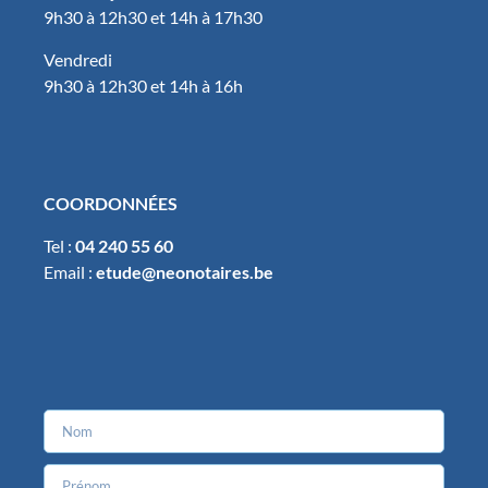
9h30 à 12h30 et 14h à 17h30
Vendredi
9h30 à 12h30 et 14h à 16h
COORDONNÉES
Tel :
04 240 55 60
Email :
etude@neonotaires.be