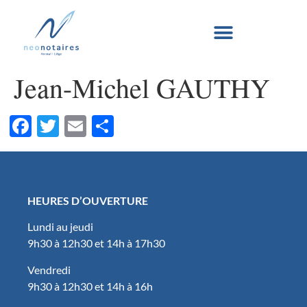
Jean-Michel GAUTHY
Facebook
Twitter
Email
Partager
HEURES D’OUVERTURE
Lundi au jeudi
9h30 à 12h30 et 14h à 17h30
Vendredi
9h30 à 12h30 et 14h à 16h